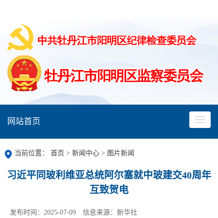
网站首页
当前位置：
首页
>
新闻中心
>
图片新闻
习近平同玻利维亚总统阿尔塞就中玻建交40周年
互致贺电
发布时间：2025-07-09
信息来源：新华社