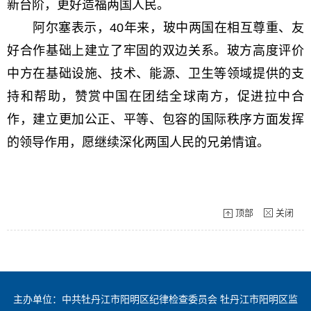
新台阶，更好造福两国人民。
阿尔塞表示，40年来，玻中两国在相互尊重、友
好合作基础上建立了牢固的双边关系。玻方高度评价
中方在基础设施、技术、能源、卫生等领域提供的支
持和帮助，赞赏中国在团结全球南方，促进拉中合
作，建立更加公正、平等、包容的国际秩序方面发挥
的领导作用，愿继续深化两国人民的兄弟情谊。
顶部
关闭
主办单位：中共牡丹江市阳明区纪律检查委员会 牡丹江市阳明区监