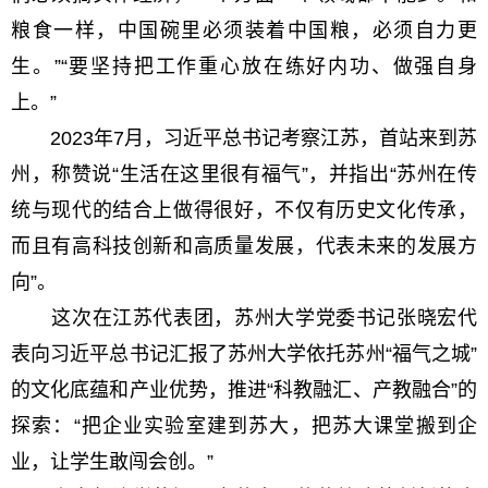
粮食一样，中国碗里必须装着中国粮，必须自力更
生。”“要坚持把工作重心放在练好内功、做强自身
上。”
2023年7月，习近平总书记考察江苏，首站来到苏
州，称赞说“生活在这里很有福气”，并指出“苏州在传
统与现代的结合上做得很好，不仅有历史文化传承，
而且有高科技创新和高质量发展，代表未来的发展方
向”。
这次在江苏代表团，苏州大学党委书记张晓宏代
表向习近平总书记汇报了苏州大学依托苏州“福气之城”
的文化底蕴和产业优势，推进“科教融汇、产教融合”的
探索：“把企业实验室建到苏大，把苏大课堂搬到企
业，让学生敢闯会创。”