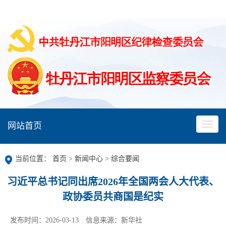
网站首页
当前位置：
首页
>
新闻中心
>
综合要闻
习近平总书记同出席2026年全国两会人大代表、
政协委员共商国是纪实
发布时间：2026-03-13
信息来源：新华社