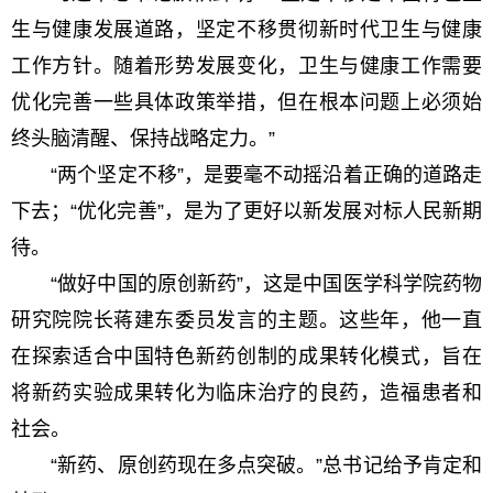
生与健康发展道路，坚定不移贯彻新时代卫生与健康
工作方针。随着形势发展变化，卫生与健康工作需要
优化完善一些具体政策举措，但在根本问题上必须始
终头脑清醒、保持战略定力。”
“两个坚定不移”，是要毫不动摇沿着正确的道路走
下去；“优化完善”，是为了更好以新发展对标人民新期
待。
“做好中国的原创新药”，这是中国医学科学院药物
研究院院长蒋建东委员发言的主题。这些年，他一直
在探索适合中国特色新药创制的成果转化模式，旨在
将新药实验成果转化为临床治疗的良药，造福患者和
社会。
“新药、原创药现在多点突破。”总书记给予肯定和