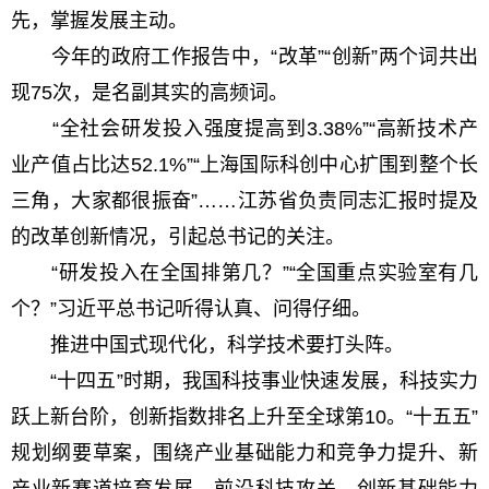
先，掌握发展主动。
今年的政府工作报告中，“改革”“创新”两个词共出
现75次，是名副其实的高频词。
“全社会研发投入强度提高到3.38%”“高新技术产
业产值占比达52.1%”“上海国际科创中心扩围到整个长
三角，大家都很振奋”……江苏省负责同志汇报时提及
的改革创新情况，引起总书记的关注。
“研发投入在全国排第几？”“全国重点实验室有几
个？”习近平总书记听得认真、问得仔细。
推进中国式现代化，科学技术要打头阵。
“十四五”时期，我国科技事业快速发展，科技实力
跃上新台阶，创新指数排名上升至全球第10。“十五五”
规划纲要草案，围绕产业基础能力和竞争力提升、新