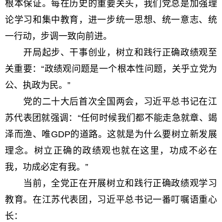
根本保证。每在历史的重要关头，我们党总是加强理
论学习和集中教育，进一步统一思想、统一意志、统
一行动，步调一致向前进。
开局起步、干事创业，树立和践行正确政绩观至
关重要：“政绩观问题是一个根本性问题，关乎立党为
公、执政为民。”
党的二十大后首次全国两会，习近平总书记在江
苏代表团就强调：“任何时候我们都不能走急就章、竭
泽而渔、唯GDP的道路。这就是为什么要树立新发展
理念。树立正确的政绩观也就在这里，功成不必在
我，功成必定有我。”
当前，全党正在开展树立和践行正确政绩观学习
教育。在江苏代表团，习近平总书记一番叮嘱语重心
长：