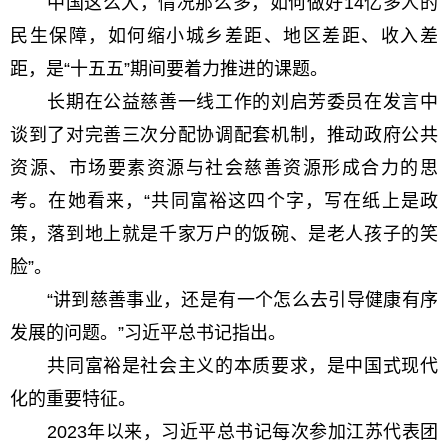
中国这么大，情况那么多，如何做好14亿多人的
民生保障，如何缩小城乡差距、地区差距、收入差
距，是“十五五”期间要着力推进的课题。
长期在公益慈善一线工作的刘启芳委员在发言中
谈到了对完善三次分配协调配套机制，推动政府公共
资源、市场要素资源与社会慈善资源形成合力的思
考。在她看来，“共同富裕这四个字，写在纸上是政
策，落到地上就是千家万户的饭碗、是老人孩子的笑
脸”。
“讲到慈善事业，还是有一个怎么去引导健康有序
发展的问题。”习近平总书记指出。
共同富裕是社会主义的本质要求，是中国式现代
化的重要特征。
2023年以来，习近平总书记每次参加江苏代表团