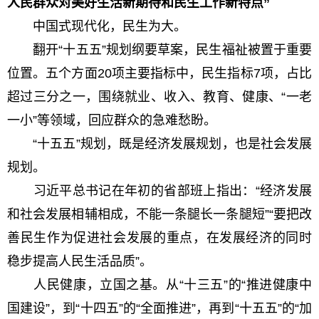
人民群众对美好生活新期待和民生工作新特点”
中国式现代化，民生为大。
翻开“十五五”规划纲要草案，民生福祉被置于重要
位置。五个方面20项主要指标中，民生指标7项，占比
超过三分之一，围绕就业、收入、教育、健康、“一老
一小”等领域，回应群众的急难愁盼。
“十五五”规划，既是经济发展规划，也是社会发展
规划。
习近平总书记在年初的省部班上指出：“经济发展
和社会发展相辅相成，不能一条腿长一条腿短”“要把改
善民生作为促进社会发展的重点，在发展经济的同时
稳步提高人民生活品质”。
人民健康，立国之基。从“十三五”的“推进健康中
国建设”，到“十四五”的“全面推进”，再到“十五五”的“加