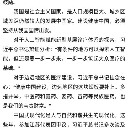
鼓励。
我国是社会主义国家，是人口规模巨大、城乡区
域差距仍然较大的发展中国家。建设健康中国，必须
坚持从我国国情出发。
对于人工智能赋能新型基层诊疗体系的探索，习
近平总书记辩证分析：“有条件的地方可以探索人工智
能，但还是要一步一步来，一步一步筑起大众医疗的
基础。”
对于边远地区的医疗建设，习近平总书记挂念在
心：“健康中国建设，边远地区的这块短板要补上。多
措并举，中医药和藏药、蒙药、苗药等民族医药，也
是我们的宝贵财富。”
中国式现代化是人与自然和谐共生的现代化。这
些年，参加江苏代表团审议，习近平总书记多次谈及