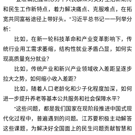
和民生工作新特点，着力解决痛点、克服难点，在拓
宽共同富裕途径上带好头。”习近平总书记一一列举分
析：
比如，在新一轮科技革命和产业变革影响下，传
统行业用工需求萎缩，结构性就业矛盾凸显，如何实
现高质量充分就业？
比如，传统产业和新兴产业领域收入差距呈逐步
拉大之势，如何缩小收入差距？
比如，随着人口老龄化和少子化程度加深，如何
进一步提升养老等基本公共服务和社会保障水平？
“这些问题，都是我们国家在现阶段推进中国式现
代化过程中，普遍遇到的问题。江苏要积极主动解答
这些课题，为解决好全国面上的民生问题贡献智慧和