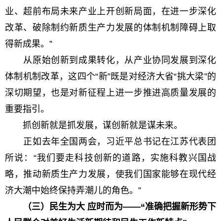
业、超前布局未来产业上开创新局面，在进一步深化
改革、破除制约新质生产力发展的体制机制障碍上取
得新成果。”
从原始创新到成果转化，从产业协同发展到深化
体制机制改革，这四个“新”既是对经济大省“挑大梁”的
深切期望，也是对新征程上进一步推进高质量发展的
重要指引。
抓创新就是抓发展，谋创新就是谋未来。
正如去年全国两会，习近平总书记在江苏代表团
所说：“我们要走科技创新的道路，实施科教兴国战
略，推动新质生产力发展，使我们国家能够在现代经
济大潮中始终保持弄潮儿的角色。”
（三）民生为大 应时而为——“准确把握新形势下