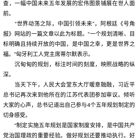
查，一幅中国未来五年发展的宏伟图景铺展在世人面
前。
“世界动荡之际，中国引领未来”，阿根廷《号角
报》网站的一篇文章以此为标题。“一个规划清晰、目
标明确且持续开放的中国，是中国之幸，更是世界之
福。”匈牙利工人党主席蒂尔默表示。
沉甸甸的规划，标注时间的刻度，映照战略的纵
深。
当天下午，人民大会堂东大厅暖意融融，习近平
总书记再次来到他所在的江苏代表团参加审议。倾听
大家的心声，总书记道出自己参与4个五年规划制定的
切身感受。
“制定实施五年规划是国家制度安排，是中国共产
党治国理政的重要经验。做好规划还要推动执行。好