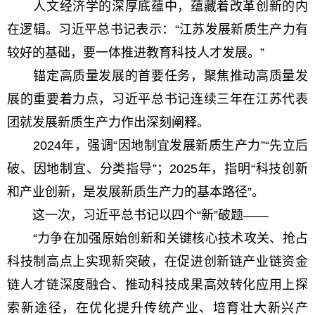
人文经济学的深厚底蕴中，蕴藏着改革创新的内
在逻辑。习近平总书记表示：“江苏发展新质生产力有
较好的基础，要一体推进教育科技人才发展。”
锚定高质量发展的首要任务，聚焦推动高质量发
展的重要着力点，习近平总书记连续三年在江苏代表
团就发展新质生产力作出深刻阐释。
2024年，强调“因地制宜发展新质生产力”“先立后
破、因地制宜、分类指导”；2025年，指明“科技创新
和产业创新，是发展新质生产力的基本路径”。
这一次，习近平总书记以四个“新”破题——
“力争在加强原始创新和关键核心技术攻关、抢占
科技制高点上实现新突破，在促进创新链产业链资金
链人才链深度融合、推动科技成果高效转化应用上探
索新途径，在优化提升传统产业、培育壮大新兴产