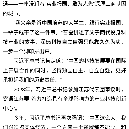
通——一座浸润着“实业报国、敢为人先”深厚工商基因
的城市。
“我父亲是新中国培养的大学生，践行实业报国，
一辈子就干了这一件事。”石磊讲述了父子两代投身科
技产业的故事，深感科技自立自强只能靠久久为功，
一步一个脚印拼出来。
习近平总书记肯定道：“中国的科技发展要在国际
上开展合作的同时，坚持独立自主、自立自强，更好
承担起我们的历史责任。”
2023年，习近平总书记参加江苏代表团审议时，
寄语江苏要“着力打造具有全球影响力的产业科技创新
中心”。
今年，习近平总书记再次强调：“中国这么大，我
们必须搞实体经济，一个方面一个领域都不能少。和