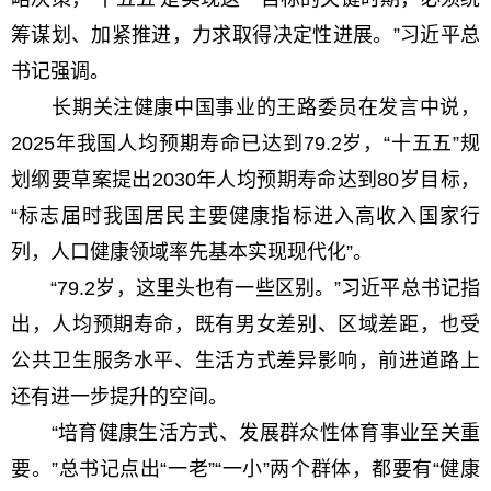
筹谋划、加紧推进，力求取得决定性进展。”习近平总
书记强调。
长期关注健康中国事业的王路委员在发言中说，
2025年我国人均预期寿命已达到79.2岁，“十五五”规
划纲要草案提出2030年人均预期寿命达到80岁目标，
“标志届时我国居民主要健康指标进入高收入国家行
列，人口健康领域率先基本实现现代化”。
“79.2岁，这里头也有一些区别。”习近平总书记指
出，人均预期寿命，既有男女差别、区域差距，也受
公共卫生服务水平、生活方式差异影响，前进道路上
还有进一步提升的空间。
“培育健康生活方式、发展群众性体育事业至关重
要。”总书记点出“一老”“一小”两个群体，都要有“健康