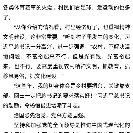
各类体育赛事的火爆，村民们看足球、爱运动的也多
了。
“从你介绍的情况看，村里经济好了，也重视精神
文明建设，这非常重要。”听到村子里发生的变化，习
近平总书记十分高兴，进一步强调，“农村，不解决温
饱问题、不富裕起来不行，但是光有钱、光富裕起
来，也不行。要高度重视农村精神文明，抓教育，抓
移风易俗，抓文化建设。”
“这些年，我的切身体会是乡村要振兴，关键靠支
部。回去一定把总书记的要求落实好！”习近平总书记
的勉励，令杨恒俊更增添了斗志。
治国必先治党，党兴方能国强。
坚持和加强党的全面领导是推进中国式现代化的