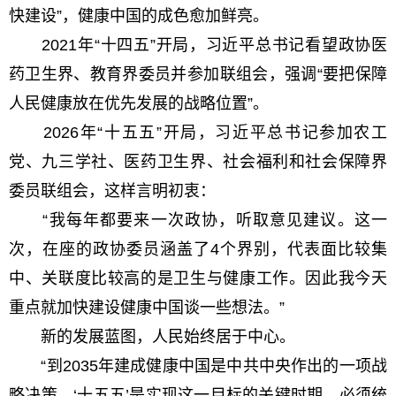
快建设”，健康中国的成色愈加鲜亮。
2021年“十四五”开局，习近平总书记看望政协医
药卫生界、教育界委员并参加联组会，强调“要把保障
人民健康放在优先发展的战略位置”。
2026年“十五五”开局，习近平总书记参加农工
党、九三学社、医药卫生界、社会福利和社会保障界
委员联组会，这样言明初衷：
“我每年都要来一次政协，听取意见建议。这一
次，在座的政协委员涵盖了4个界别，代表面比较集
中、关联度比较高的是卫生与健康工作。因此我今天
重点就加快建设健康中国谈一些想法。”
新的发展蓝图，人民始终居于中心。
“到2035年建成健康中国是中共中央作出的一项战
略决策，‘十五五’是实现这一目标的关键时期，必须统