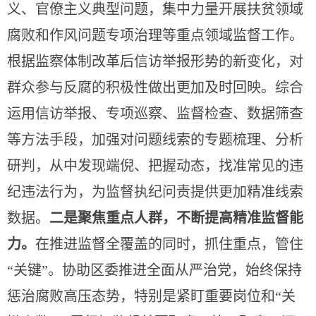
义、官僚主义典型问题，集中力量开展扶贫领域
腐败和作风问题专项治理等重点领域监督工作。
根据监察体制改革后信访举报形势的新变化，对
群众参与反腐的积极性做出更加及时回映。综合
运用信访举报、专项巡察、监督检查、数据筛查
等方法手段，加强对问题线索的专题梳理、分析
研判，从中发现端倪、把握动态，找准常见的违
纪违法行为，为监督执纪问责提供更加精准线索
数据。
二是聚焦重点人群，不断提高精准监督能
力。
在推进监督全覆盖的同时，抓住重点，管住
“关键”。协助区
委推进全面从严治党，始终保持
惩治腐败高压态势，特别是紧盯重要岗位和
“关