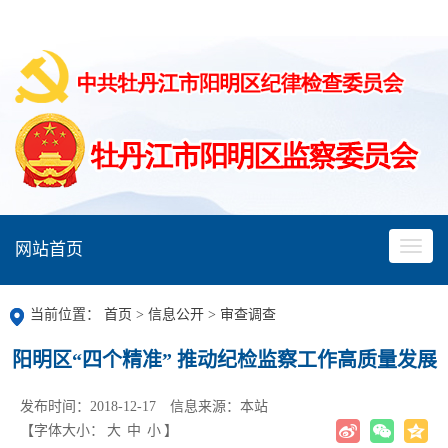
网站首页
当前位置：
首页
>
信息公开
>
审查调查
阳明区“四个精准” 推动纪检监察工作高质量发展
发布时间：2018-12-17
信息来源：本站
【字体大小：
大
中
小
】