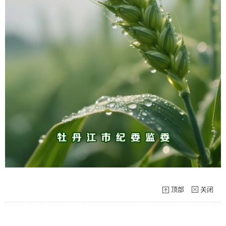
顶部
关闭