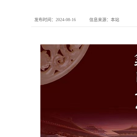
发布时间：2024-08-16
信息来源：本站