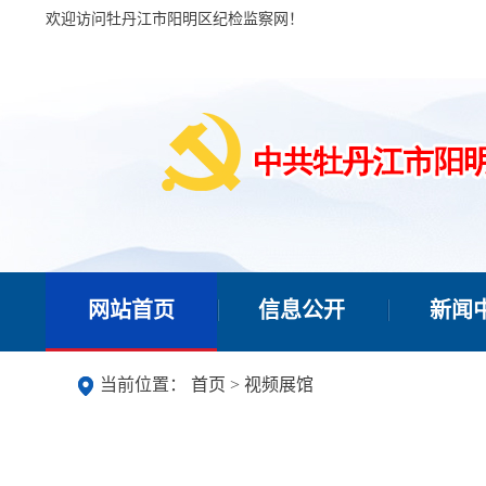
欢迎访问牡丹江市阳明区纪检监察网！
网站首页
信息公开
新闻
当前位置：
首页
>
视频展馆