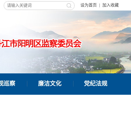
设为首页
|
加入收藏
视巡察
廉洁文化
党纪法规