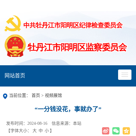
网站首页
当前位置：
首页
>
视频展馆
“一分钱没花，事就办了”
发布时间：2024-08-16
信息来源：本站
【字体大小：
大
中
小
】