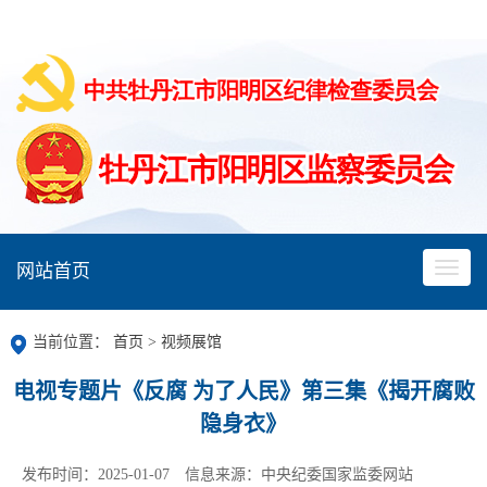
网站首页
当前位置：
首页
>
视频展馆
电视专题片《反腐 为了人民》第三集《揭开腐败
隐身衣》
发布时间：2025-01-07
信息来源：中央纪委国家监委网站