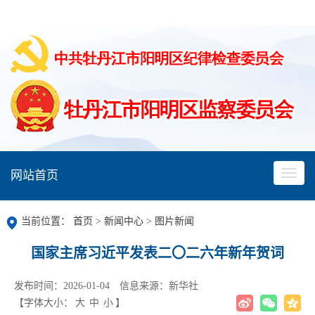
网站首页
当前位置：
首页
>
新闻中心
>
图片新闻
国家主席习近平发表二〇二六年新年贺词
发布时间：2026-01-04
信息来源：新华社
【字体大小：
大
中
小
】