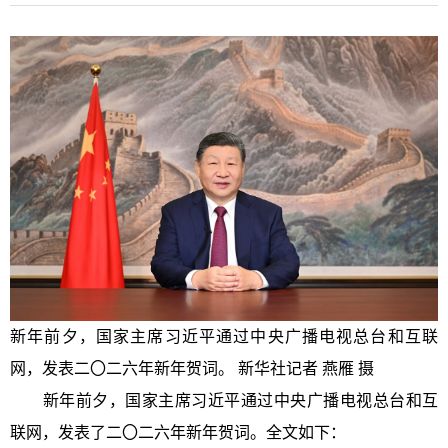
新年前夕，国家主席习近平通过中央广播电视总台和互联
网，发表二〇二六年新年贺词。 新华社记者 燕雁 摄
新年前夕，国家主席习近平通过中央广播电视总台和互
联网，发表了二〇二六年新年贺词。全文如下：