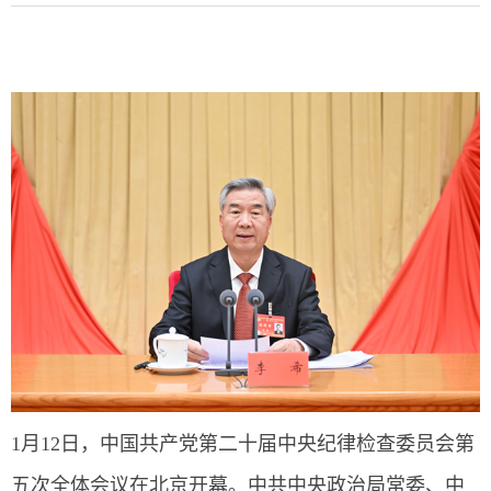
1月12日，中国共产党第二十届中央纪律检查委员会第
五次全体会议在北京开幕。中共中央政治局常委、中