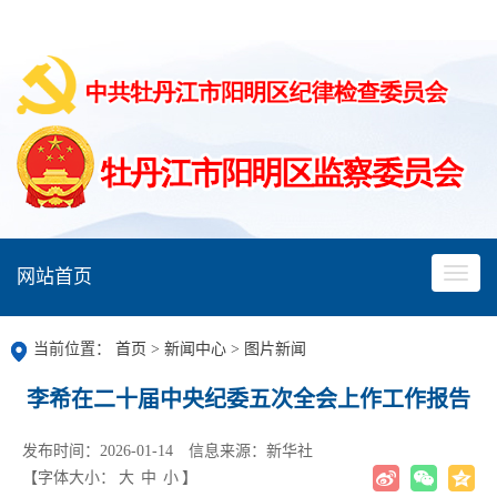
网站首页
当前位置：
首页
>
新闻中心
>
图片新闻
李希在二十届中央纪委五次全会上作工作报告
发布时间：2026-01-14
信息来源：新华社
【字体大小：
大
中
小
】