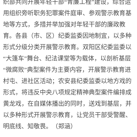
织部共同开展年轻干部“青廉工程”建设，综合运
用组织旁听职务犯罪案件庭审、参观警示教育基
地等方式，多措并举加强对年轻干部的廉政教
育。各县（市、区）纪委监委因地制宜，以多种
形式分级分类开展警示教育。双阳区纪委监委以
“大篷车”舞台、纪法课堂等为载体，以剖析基层
“微腐败”典型案件为主要内容，开展警示教育进
村屯、进社区活动；农安县纪委监委以地方戏的
形式，将违反中央八项规定精神典型案件编排成
黄龙戏，在自媒体播出的同时，送戏到基层，并
以多种形式开展警示教育，让党员干部受警醒、
明底线、知敬畏。（郑涵）