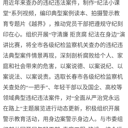
用近年来查办的违纪违法案件，制作“纪法小课
堂”系列视频，编印典型案例读本、拍摄警示教
育专题片《越界》，推动党员干部把遵规守纪刻
印在心。组织开展“守清廉 拒贪腐 纪法在身边”演
讲比赛，将全市各级纪检监察机关查办的违纪违
法典型案件情景再现，深刻剖析腐败给个人、家
庭和社会带来的危害，以案说德、以案说纪、以
案说法、以案说责。选取长春市各级纪检监察机
关查处的“一把手”、年轻干部以及国企、高校等
领域典型违纪违法案件，对“全面从严治党永远
在路上”主题展览进行动态更新，积极组织开展
警示教育活动，用身边案警示身边人。与市委组