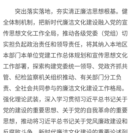
突出落实落地，夯实清正廉洁思想根基。健
全体制机制，把新时代廉洁文化建设融入党的宣
传思想文化工作全局，推动各级党委（党组）切
实担负起政治责任和领导责任，将其纳入本地区
本部门本单位党建工作总体规划和宣传思想文化
工作部署，探索构建党委统一领导、党政齐抓共
管、纪检监察机关组织推动、有关部门分工负
责、全社会共同参与的廉洁文化建设工作格局。
强化理论武装，深入学习贯彻习近平总书记关于
党的建设的重要思想、关于党的自我革命的重要
思想，推动将习近平总书记关于党风廉政建设和
反腐败斗争、新时代廉洁文化建设的重要论述列