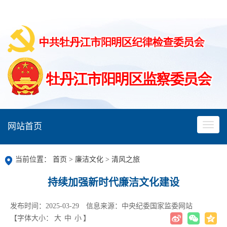
网站首页
当前位置：
首页
>
廉洁文化
>
清风之旅
持续加强新时代廉洁文化建设
发布时间：2025-03-29
信息来源：中央纪委国家监委网站
【字体大小：
大
中
小
】