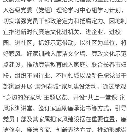
入各级党委（党组）理论学习中心组学习计划，
切实增强党员干部政治定力和抵腐定力。因地制
宜推进新时代廉洁文化进机关、进企业、进校
园、进社区，抓好示范带动，以社区为单位，将
好家风、好家训融入廉洁文化墙、廉政文化示范
点建设，推动廉洁教育融入家庭。联合长春市妇
联，组织不同行业、不同领域以及新任职党员干
部家属开展“廉润春城”家风建设活动，通过参观
“身边的好家风”主题展览、开设“共上一堂课”家
风家训讲堂、签订家庭助廉承诺书等方式，引导
党员干部及其家属把家风建设摆在重要位置，廉
洁修身、廉洁齐家。创新表达方式，推动形成崇