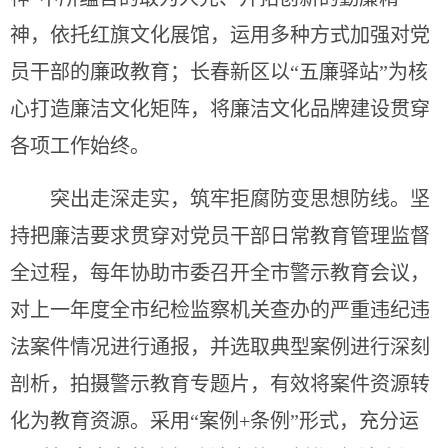
神，依托红旗文化展馆，运用多种方式加强对党
员干部的廉政教育；长春新区以“五廉驿站”为核
心打造廉洁文化矩阵，将廉洁文化品牌建设贯穿
各项工作始终。
突出走深走实，筑牢拒腐防变思想防线。坚
持把廉洁要求贯穿对党员干部日常教育管理监督
全过程，每年协助市委召开全市警示教育会议，
对上一年度全市纪检监察机关查办的严重违纪违
法案件情况进行通报，并选取典型案例进行深刻
剖析，拍摄警示教育专题片，有效将案件资源转
化为教育资源。采用“案例+条例”形式，充分运