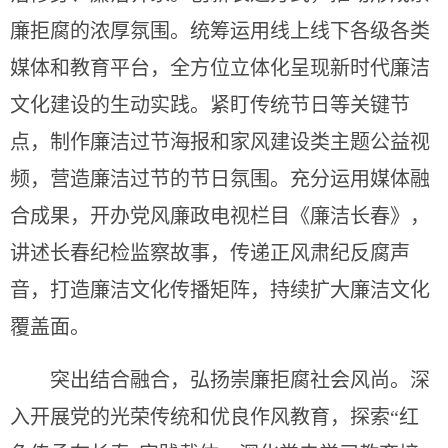
廉拒腐的浓厚氛围。统筹运用线上线下各级各类
媒体和教育平台，全方位立体化呈现新时代廉洁
文化建设的生动实践。紧盯传统节日等关键节
点，制作廉洁过节海报和家风建设类主题公益视
频，营造廉洁过节的节日氛围。充分运用媒体融
合成果，开办党风廉政电视栏目《廉洁长春》，
讲述长春纪检监察故事，传递正风肃纪反腐声
音，打造廉洁文化传播矩阵，持续扩大廉洁文化
覆盖面。
突出结合融合，弘扬崇廉拒腐社会风尚。深
入开展党的光荣传统和优良作风教育，探索“红