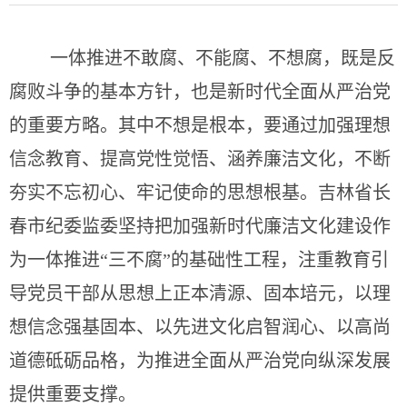
一体推进不敢腐、不能腐、不想腐，既是反
腐败斗争的基本方针，也是新时代全面从严治党
的重要方略。其中不想是根本，要通过加强理想
信念教育、提高党性觉悟、涵养廉洁文化，不断
夯实不忘初心、牢记使命的思想根基。吉林省长
春市纪委监委坚持把加强新时代廉洁文化建设作
为一体推进“三不腐”的基础性工程，注重教育引
导党员干部从思想上正本清源、固本培元，以理
想信念强基固本、以先进文化启智润心、以高尚
道德砥砺品格，为推进全面从严治党向纵深发展
提供重要支撑。