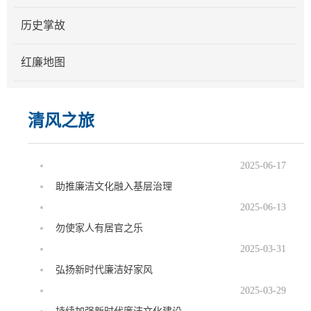
历史掌故
红廉地图
清风之旅
2025-06-17
助推廉洁文化融入基层治理
2025-06-13
勿使家人有居官之乐
2025-03-31
弘扬新时代廉洁好家风
2025-03-29