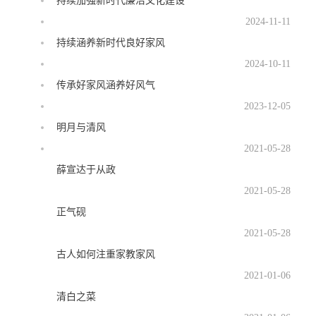
持续加强新时代廉洁文化建设
2024-11-11
持续涵养新时代良好家风
2024-10-11
传承好家风涵养好风气
2023-12-05
明月与清风
2021-05-28
薛宣达于从政
2021-05-28
正气砚
2021-05-28
古人如何注重家教家风
2021-01-06
清白之菜