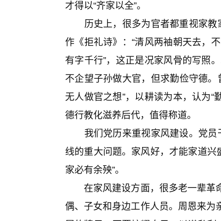
才得以“齐家以全”。
历史上，很多为官者都重视家教家
作《拒礼诗》：“清风两袖朝天去，
有字千行”，这正是况家风骨的写照
不企望子孙做大官，但求勤俭守德。
无人做官之想”，以耕读为本，认为
德行教化滋养后代，值得称道。
我们党历来重视家风建设。党员干
线的重大问题。家风好，才能家道兴
家必有余殃”。
在家风建设方面，很多老一辈革命家
偶、子女和身边工作人员。周恩来为