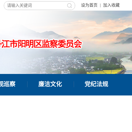
设为首页
|
加入收藏
视巡察
廉洁文化
党纪法规