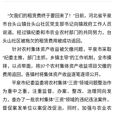
“欠我们的租赁费终于要回来了！”日前，河北省平泉
市台头山镇台头山社区党支部书记向镇政府工作人员
说道。经过镇纪委和市农业农村部门的共同努力，台
头山社区被拖欠的租赁费用被成功追回。
针对农村集体资产收益被欠缴问题，平泉市采取
“纪委主推，部门主抓，乡镇主导”的工作机制，全市摸
排，以点带面，将37个农村集体资产收益项目欠缴的
费用追回，各镇村将集体资产收益逐笔逐项公开。
平泉市纪委监委将农村集体“三资”领域问题整治作
为重中之重，注重监督、办案、整改、治理同向发
力，查办了一批农村集体“三资”领域的违纪违法案件，
督促案发单位以案促改促治。同时，加强与农业农