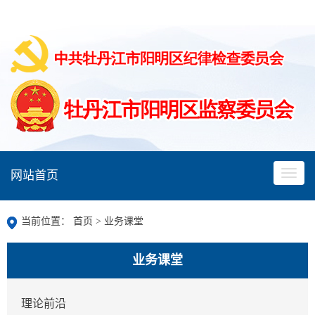
网站首页
当前位置：
首页
>
业务课堂
业务课堂
理论前沿