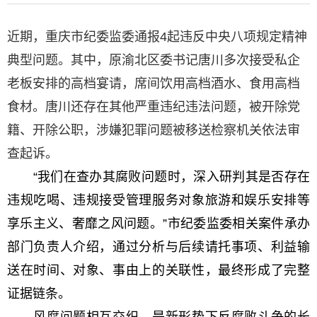
近期，重庆市纪委监委通报4起违反中央八项规定精神
典型问题。其中，原渝北区委书记唐川多次接受私企
老板安排的高档宴请，席间饮用高档酒水、食用高档
食材。唐川还存在其他严重违纪违法问题，被开除党
籍、开除公职，涉嫌犯罪问题被移送检察机关依法审
查起诉。
“我们在查办其腐败问题时，深入研判其是否存在
违规吃喝、违规接受管理服务对象旅游和娱乐安排等
享乐主义、奢靡之风问题。”市纪委监委相关案件承办
部门负责人介绍，通过分析与后续请托事项、利益输
送在时间、对象、事由上的关联性，最终形成了完整
证据链条。