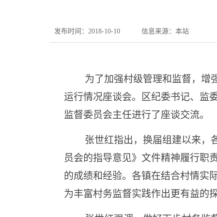
发布时间：2018-10-10
信息来源：本站
为了加强村级管理和监督，增
运行情况座谈会。区纪委书记、监
监督委员会主任进行了座谈交流。
张世红指出，换届组建以来，
员会的指导意见》文件精神履行职
的成绩和经验。各镇在结合村情实
为丰富村务监督实践作出更有益的