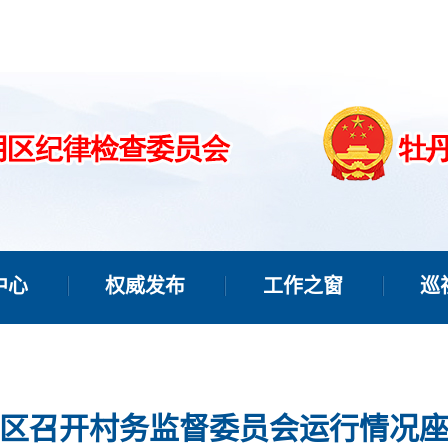
中心
权威发布
工作之窗
巡
区召开村务监督委员会运行情况