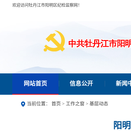
欢迎访问牡丹江市阳明区纪检监察网！
网站首页
信息公开
新闻
当前位置：
首页
>
工作之窗
>
基层动态
阳明