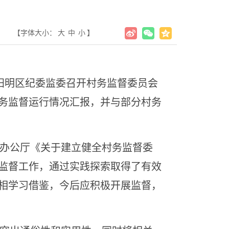
【字体大小：
大
中
小
】
，阳明区纪委监委召开村务监督委员会
务监督运行情况汇报，并与部分村务
办公厅《关于建立健全村务监督委
监督工作，通过实践探索取得了有效
相学习借鉴，今后应积极开展监督，