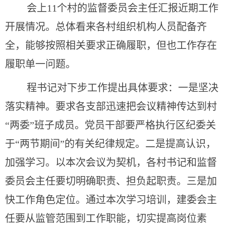
会上11个村的监督委员会主任汇报近期工作
开展情况。总体看来各村组织机构人员配备齐
全，能够按照相关要求正确履职，但也工作存在
履职单一问题。
程书记对下步工作提出具体要求：一是坚决
落实精神。要求各支部迅速把会议精神传达到村
“两委”班子成员。党员干部要严格执行区纪委关
于“两节期间”的有关纪律规定。二是提高认识，
加强学习。以本次会议为契机，各村书记和监督
委员会主任要切明确职责、担负起职责。三是加
快工作角色定位。通过本次学习培训，建委会主
任要从监管范围到工作职能，切实提高岗位素