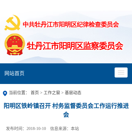
网站首页
当前位置：
首页
>
工作之窗
>
基层动态
阳明区铁岭镇召开 村务监督委员会工作运行推进
会
发布时间：2018-10-10
信息来源：本站