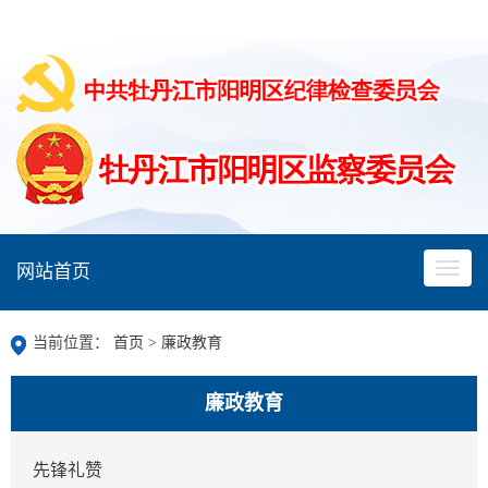
网站首页
当前位置：
首页
>
廉政教育
廉政教育
先锋礼赞