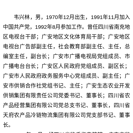
韦兴林，男，1970年12月出生，1991年11月加入
中国共产党，1992年8月参加工作。曾任四川省南充地
区电视台干部；广安地区文化体育局干部；广安地区
电视台广告部副主任，社会教育部副主任、主任，总
编室主任，副台长；广安市广播电视局党组成员、市
广播电台台长；广安区人民政府党组成员、副区长；
广安市人民政府政务服务中心党组成员、副主任；广
安市供销合作社党组书记、主任；广安生态农业开发
供销集团有限责任公司党委书记、董事长；四川省农
产品经营集团有限公司党总支书记、董事长，四川省
天府农产品冷链物流集团有限公司党支部书记、董事
长。