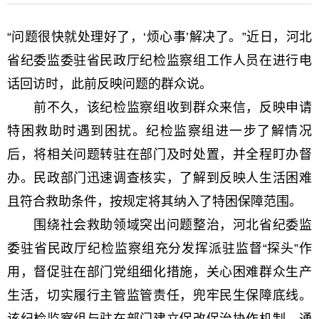
“问题很快就处理好了，‘烦心事’解决了。”近日，河北
省纪委监委驻省民政厅纪检监察组工作人员在进行电
话回访时，此前反映问题的群众说。
前不久，该纪检监察组收到群众来信，反映申请
特困救助时遇到困扰。纪检监察组进一步了解情况
后，将相关问题转驻在部门及时处置，并全程盯办督
办。民政部门迅速调查核实，了解到反映人生活困难
且符合救助条件，按规定将其纳入了特困保障范围。
围绕社会救助领域突出问题整治，河北省纪委监
委驻省民政厅纪检监察组充分发挥派驻监督“探头”作
用，督促驻在部门党组细化措施，关心困难群众生产
生活，切实履行主管监管责任，兜牢民生保障底线。