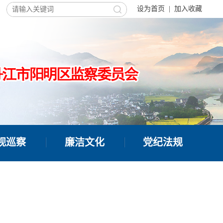
设为首页
|
加入收藏
视巡察
廉洁文化
党纪法规