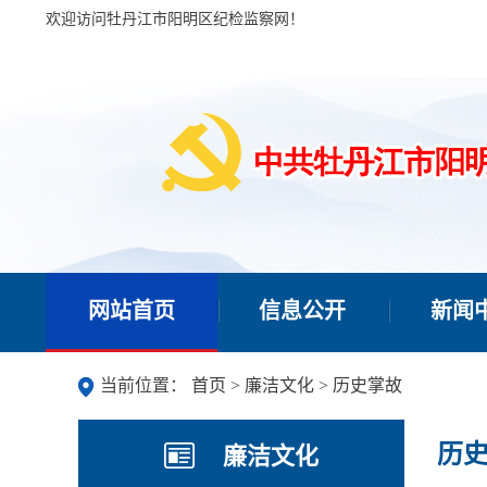
欢迎访问牡丹江市阳明区纪检监察网！
网站首页
信息公开
新闻
当前位置：
首页
>
廉洁文化
>
历史掌故
历
廉洁文化