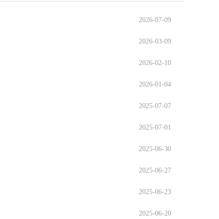
2026-07-09
2026-03-09
2026-02-10
2026-01-04
2025-07-07
2025-07-01
2025-06-30
2025-06-27
2025-06-23
2025-06-20